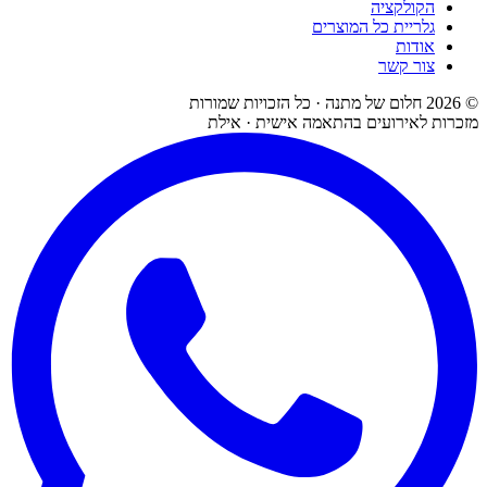
הקולקציה
גלריית כל המוצרים
אודות
צור קשר
©
2026
חלום של מתנה · כל הזכויות שמורות
מזכרות לאירועים בהתאמה אישית · אילת