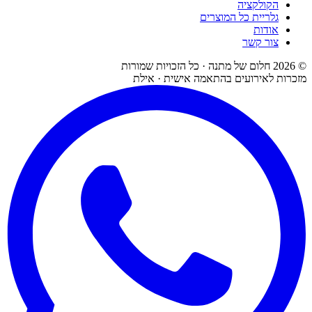
הקולקציה
גלריית כל המוצרים
אודות
צור קשר
©
2026
חלום של מתנה · כל הזכויות שמורות
מזכרות לאירועים בהתאמה אישית · אילת