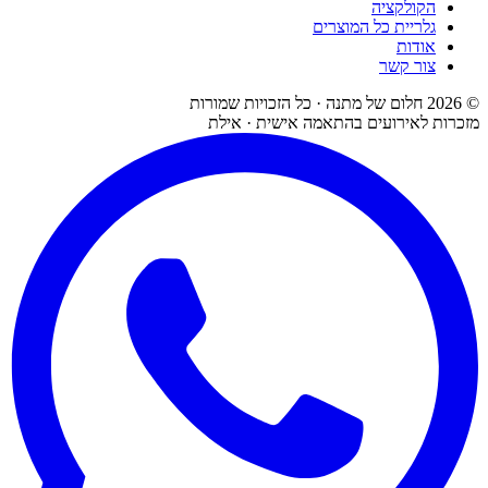
הקולקציה
גלריית כל המוצרים
אודות
צור קשר
©
2026
חלום של מתנה · כל הזכויות שמורות
מזכרות לאירועים בהתאמה אישית · אילת