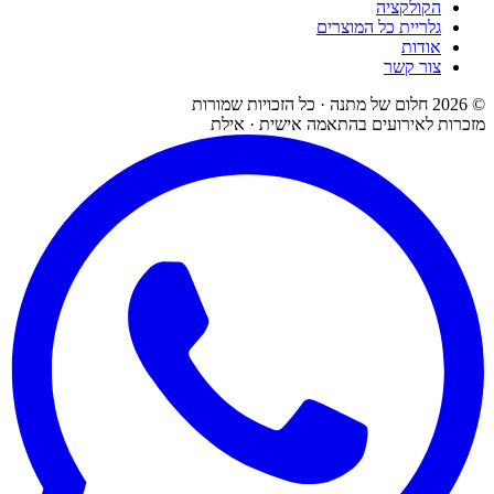
הקולקציה
גלריית כל המוצרים
אודות
צור קשר
©
2026
חלום של מתנה · כל הזכויות שמורות
מזכרות לאירועים בהתאמה אישית · אילת