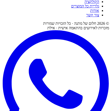
הקולקציה
גלריית כל המוצרים
אודות
צור קשר
©
2026
חלום של מתנה · כל הזכויות שמורות
מזכרות לאירועים בהתאמה אישית · אילת