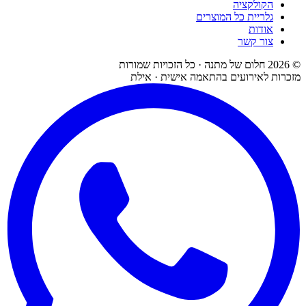
הקולקציה
גלריית כל המוצרים
אודות
צור קשר
©
2026
חלום של מתנה · כל הזכויות שמורות
מזכרות לאירועים בהתאמה אישית · אילת