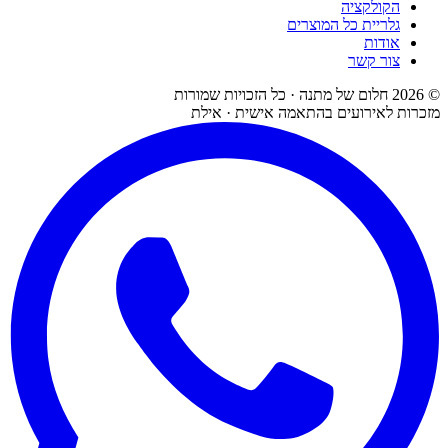
הקולקציה
גלריית כל המוצרים
אודות
צור קשר
©
2026
חלום של מתנה · כל הזכויות שמורות
מזכרות לאירועים בהתאמה אישית · אילת